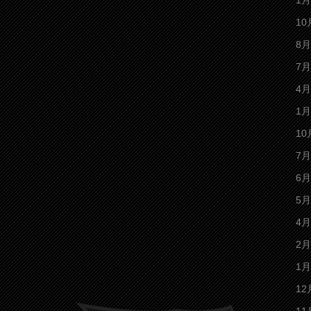
1月
10
8月
7月
4月
1月
10
7月
6月
5月
4月
2月
1月
12