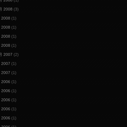
月 2008
(1)
月 2008
(3)
 2008
(1)
 2008
(1)
 2008
(1)
 2008
(1)
月 2007
(2)
 2007
(1)
 2007
(1)
 2006
(1)
 2006
(1)
 2006
(1)
 2006
(1)
 2006
(1)