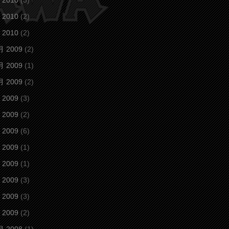
 2010
(3)
 2010
(2)
 2010
(2)
月 2009
(2)
月 2009
(1)
月 2009
(2)
 2009
(3)
 2009
(2)
 2009
(6)
 2009
(1)
 2009
(1)
 2009
(3)
 2009
(3)
 2009
(2)