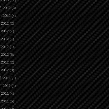
 2013
(12)
月 2012
(3)
月 2012
(4)
 2012
(2)
 2012
(4)
 2012
(1)
 2012
(1)
 2012
(5)
 2012
(2)
 2012
(3)
月 2011
(1)
月 2011
(1)
 2011
(4)
 2011
(5)