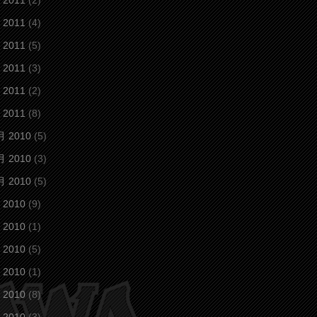
 2011
(2)
 2011
(4)
 2011
(5)
 2011
(3)
 2011
(2)
 2011
(8)
月 2010
(5)
月 2010
(3)
月 2010
(5)
 2010
(9)
 2010
(1)
 2010
(5)
 2010
(1)
 2010
(8)