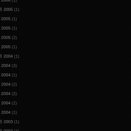
 2006
(1)
月 2005
(1)
 2005
(1)
 2005
(1)
 2005
(2)
 2005
(1)
月 2004
(1)
 2004
(3)
 2004
(1)
 2004
(2)
 2004
(2)
 2004
(2)
 2004
(1)
月 2003
(1)