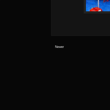
Newer