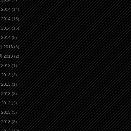
 2014
(7)
 2014
(14)
 2014
(15)
 2014
(16)
 2014
(5)
月 2013
(3)
月 2013
(2)
 2013
(1)
 2013
(3)
 2013
(1)
 2013
(3)
 2013
(2)
 2013
(3)
 2013
(3)