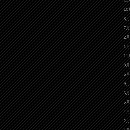
11
10
8月
7月
2月
1月
11
8月
5月
9月
6月
5月
4月
2月