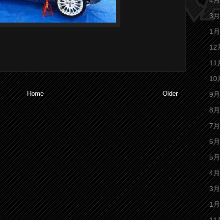
4月
3月
1月
12
11
10
Home
Older
9月
8月
7月
6月
5月
4月
3月
1月