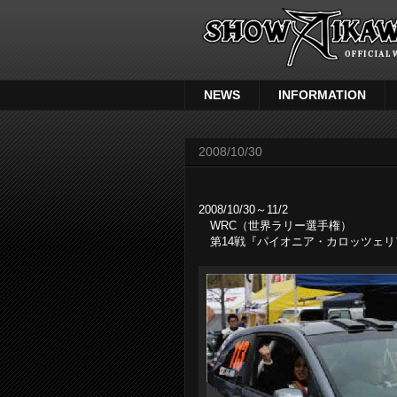
NEWS
INFORMATION
2008/10/30
2008/10/30～11/2
WRC（世界ラリー選手権）
第14戦『パイオニア・カロッツェリ