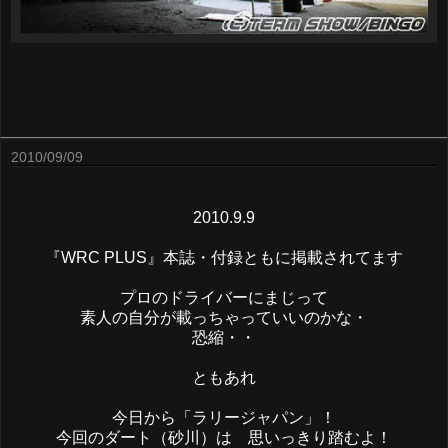
2010/09/09
2010.9.9
『WRC PLUS』本誌・付録ともに掲載されてます
プロのドライバーにまじって
素人の自分が載っちゃっていいのかな・
恐縮・・
ともあれ
今日から「ラリージャパン」！
今回のダート（砂川）は 思いっきり踏むよ！