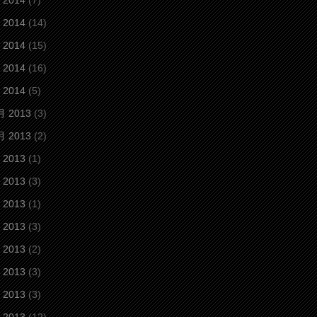
 2014
(7)
 2014
(14)
 2014
(15)
 2014
(16)
 2014
(5)
月 2013
(3)
月 2013
(2)
 2013
(1)
 2013
(3)
 2013
(1)
 2013
(3)
 2013
(2)
 2013
(3)
 2013
(3)