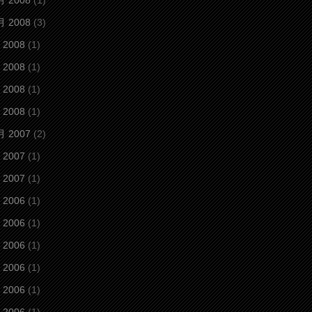
月 2008
(1)
月 2008
(3)
 2008
(1)
 2008
(1)
 2008
(1)
 2008
(1)
月 2007
(2)
 2007
(1)
 2007
(1)
 2006
(1)
 2006
(1)
 2006
(1)
 2006
(1)
 2006
(1)