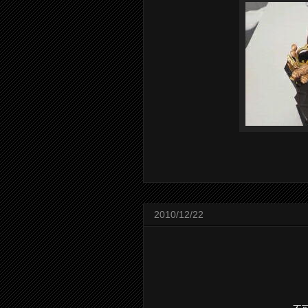
2010/12/22