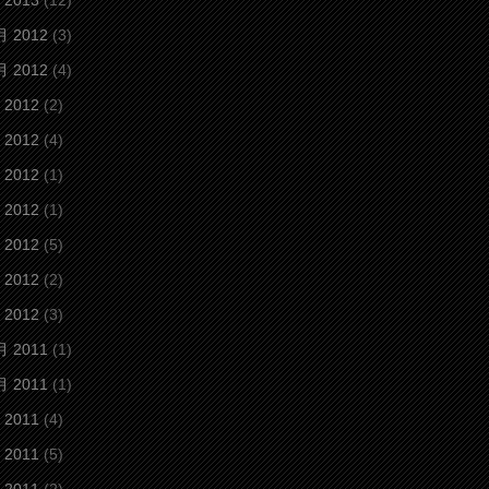
 2013
(12)
月 2012
(3)
月 2012
(4)
 2012
(2)
 2012
(4)
 2012
(1)
 2012
(1)
 2012
(5)
 2012
(2)
 2012
(3)
月 2011
(1)
月 2011
(1)
 2011
(4)
 2011
(5)