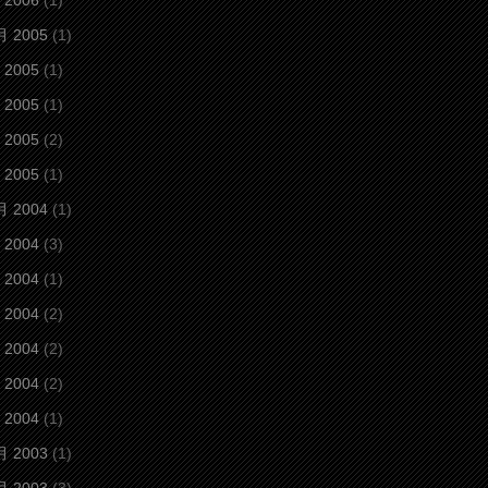
 2006
(1)
月 2005
(1)
 2005
(1)
 2005
(1)
 2005
(2)
 2005
(1)
月 2004
(1)
 2004
(3)
 2004
(1)
 2004
(2)
 2004
(2)
 2004
(2)
 2004
(1)
月 2003
(1)