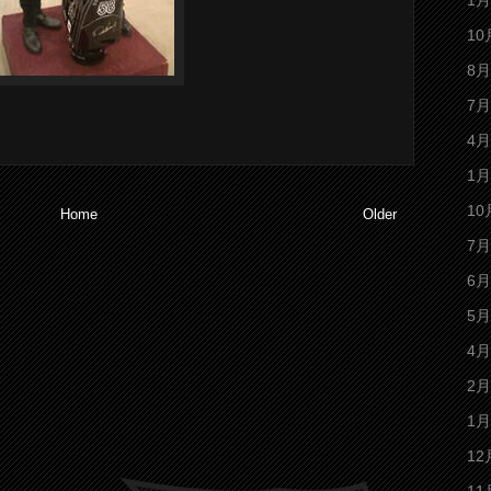
1月
10
8月
7月
4月
1月
10
Home
Older
7月
6月
5月
4月
2月
1月
12