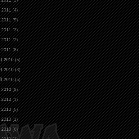
 2011
(2)
 2011
(4)
 2011
(5)
 2011
(3)
 2011
(2)
 2011
(8)
月 2010
(5)
月 2010
(3)
月 2010
(5)
 2010
(9)
 2010
(1)
 2010
(5)
 2010
(1)
 2010
(8)