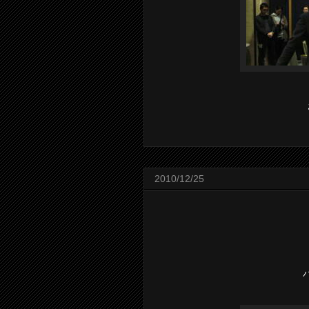
2010/12/25