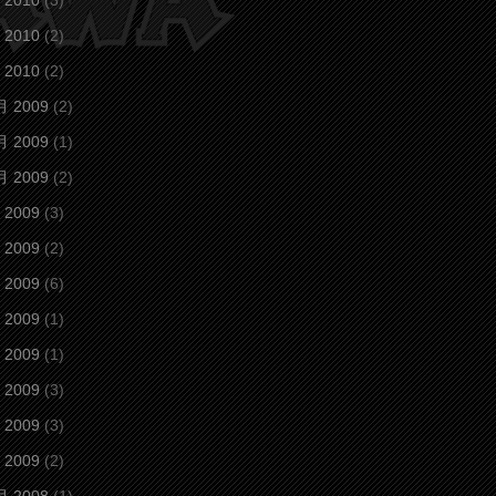
 2010
(3)
 2010
(2)
 2010
(2)
月 2009
(2)
月 2009
(1)
月 2009
(2)
 2009
(3)
 2009
(2)
 2009
(6)
 2009
(1)
 2009
(1)
 2009
(3)
 2009
(3)
 2009
(2)