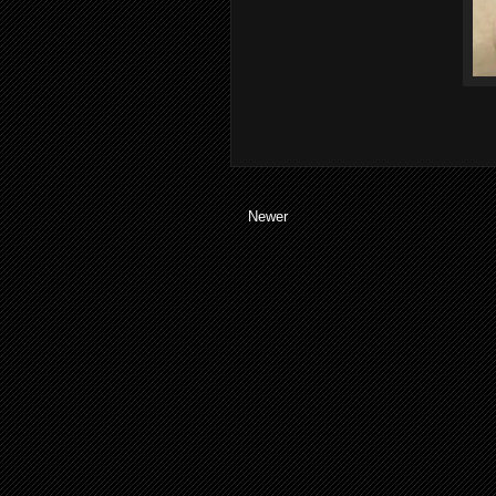
Newer