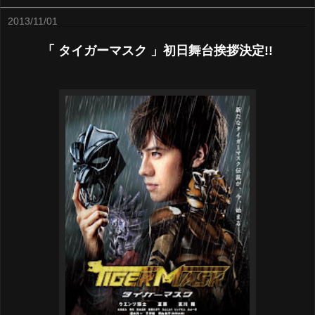
2013/11/01
「 タイガーマスク 」初日舞台挨拶決定!!