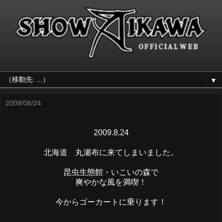
▼
2009/08/24
2009.8.24
北海道 丸瀬布に来てしまいました。
昆虫生態館・いこいの森で
爽やかな風を満喫！
今からゴーカートに乗ります！