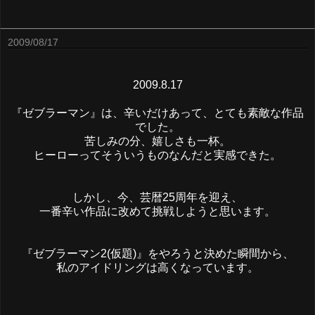
2009/08/17
2009.8.17
『ゼブラーマン』は、辛いだけあって、とても素敵な作品
でした。
苦しみの分、嬉しさも一杯。
ヒーローってそういうものなんだと実感できた。
しかし、今、芸暦25周年を迎え、
一番辛い作品に改めて挑戦しようと思います。
『ゼブラーマン2(仮題)』をやろうと決めた瞬間から、
私のアイドリングは高くなっています。