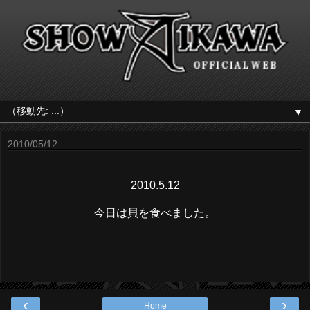
▼
2010/05/12
2010.5.12
今日は貝を食べました。
‹
›
Home