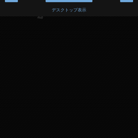
デスクトップ表示